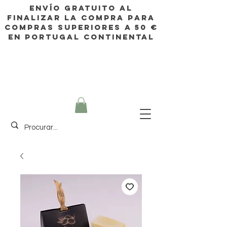
Envío gratuito al
finalizar la compra para
compras superiores a 50 €
en Portugal continental