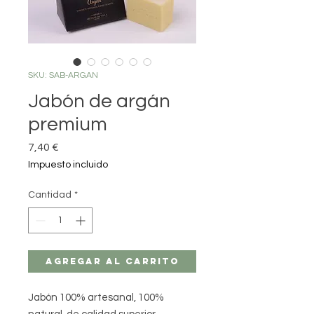
SKU: SAB-ARGAN
Jabón de argán
premium
Precio
7,40 €
Impuesto incluido
Cantidad
*
Agregar al carrito
Jabón 100% artesanal, 100%