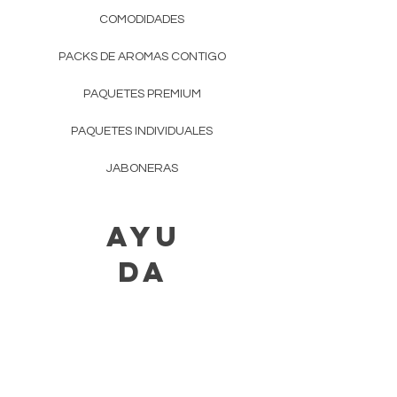
COMODIDADES
PACKS DE AROMAS CONTIGO
PAQUETES PREMIUM
PAQUETES INDIVIDUALES
JABONERAS
AYU
DA
ENTREGAS Y
DEVOLUCIONES