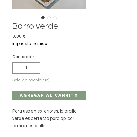
Barro verde
Precio
3,00 €
Impuesto incluido
Cantidad
*
Solo 2 disponible(s)
Agregar al carrito
Para uso en exteriores, la arcilla
verde es perfecta para aplicar
como mascarilla.