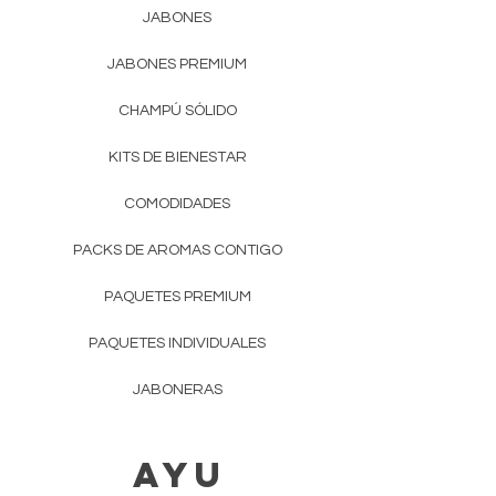
JABONES
JABONES PREMIUM
CHAMPÚ SÓLIDO
KITS DE BIENESTAR
COMODIDADES
PACKS DE AROMAS CONTIGO
PAQUETES PREMIUM
PAQUETES INDIVIDUALES
JABONERAS
AYU