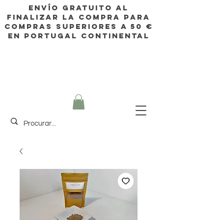
Envío gratuito al
finalizar la compra para
compras superiores a 50 €
en Portugal continental