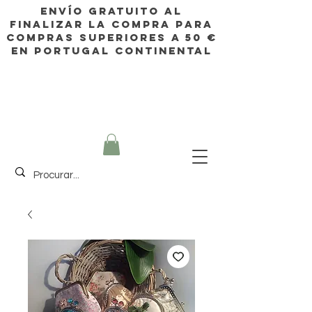
Envío gratuito al
finalizar la compra para
compras superiores a 50 €
en Portugal continental