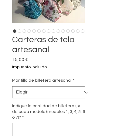
Carteras de tela
artesanal
Precio
15,00 €
Impuesto incluido
Plantilla de billetera artesanal
*
Indique la cantidad de billetera (s)
de cada modelo (modelos 1, 3, 4, 5, 6
o 7)?
*