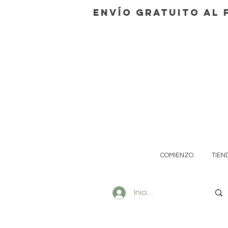
Envío gratuito al 
COMIENZO
TIEN
Iniciar sesión