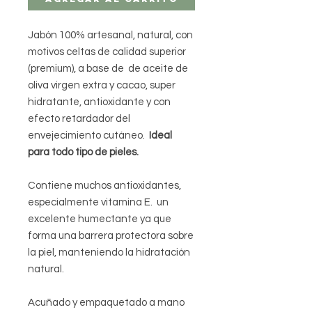
Jabón 100% artesanal, natural, con
motivos celtas de calidad superior
(premium), a base de de aceite de
oliva virgen extra y cacao, super
hidratante, antioxidante y con
efecto retardador del
envejecimiento cutáneo.
Ideal
para todo tipo de pieles.
Contiene muchos antioxidantes,
especialmente vitamina E. un
excelente humectante ya que
forma una barrera protectora sobre
la piel, manteniendo la hidratación
natural.
Acuñado y empaquetado a mano