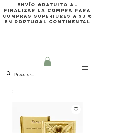
Envío gratuito al
finalizar la compra para
compras superiores a 50 €
en Portugal continental