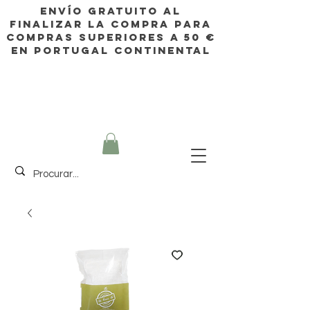
Envío gratuito al
finalizar la compra para
compras superiores a 50 €
en Portugal continental